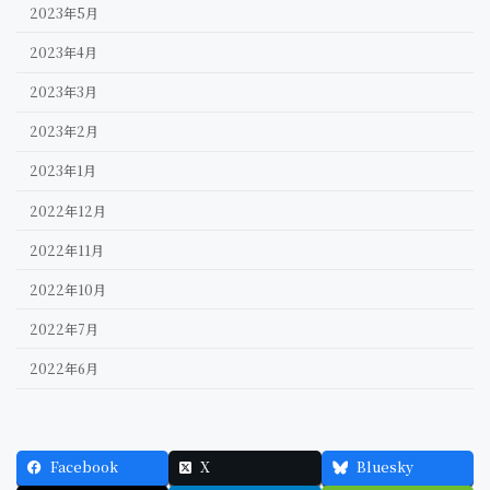
2023年5月
2023年4月
2023年3月
2023年2月
2023年1月
2022年12月
2022年11月
2022年10月
2022年7月
2022年6月
Facebook
X
Bluesky