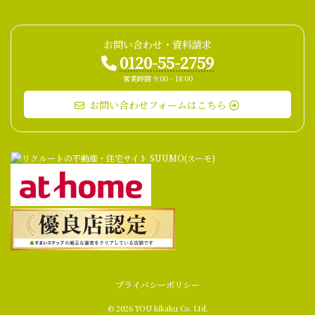
お問い合わせ・資料請求
0120-55-2759
営業時間 9:00 - 18:00
お問い合わせフォームはこちら
プライバシーポリシー
© 2026 YOU kikaku Co. Ltd.