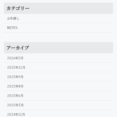
カテゴリー
お引渡し
NEWS
アーカイブ
2026年5月
2025年12月
2025年9月
2025年8月
2025年6月
2025年5月
2024年12月