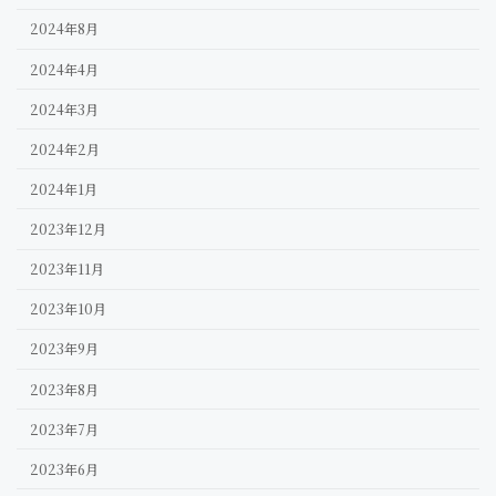
2024年8月
2024年4月
2024年3月
2024年2月
2024年1月
2023年12月
2023年11月
2023年10月
2023年9月
2023年8月
2023年7月
2023年6月