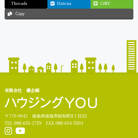
Threads
Hatena
LINE
Copy
有限会社 優企画
〒770-0942 徳島県徳島市昭和町8丁目55
TEL 088-655-2759 FAX 088-654-5503