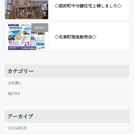
◇国府町中分譲住宅上棟しました◇
NEWS
◇名東町現地販売会◇
カテゴリー
お引渡し
NEWS
アーカイブ
2026年5月