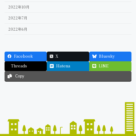
2022年10月
2022年7月
2022年6月
Facebook
X
Bluesky
Threads
Hatena
LINE
Copy