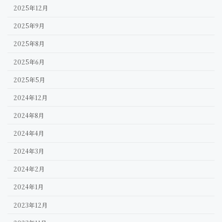
2025年12月
2025年9月
2025年8月
2025年6月
2025年5月
2024年12月
2024年8月
2024年4月
2024年3月
2024年2月
2024年1月
2023年12月