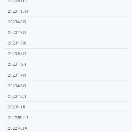
2023年11月
2023年10月
2023年9月
2023年8月
2023年7月
2023年6月
2023年5月
2023年4月
2023年3月
2023年2月
2023年1月
2022年12月
2022年11月