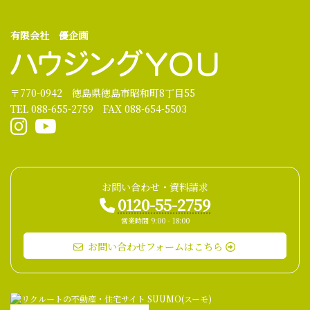
有限会社 優企画
〒770-0942 徳島県徳島市昭和町8丁目55
TEL 088-655-2759 FAX 088-654-5503
お問い合わせ・資料請求
0120-55-2759
営業時間 9:00 - 18:00
お問い合わせフォームはこちら