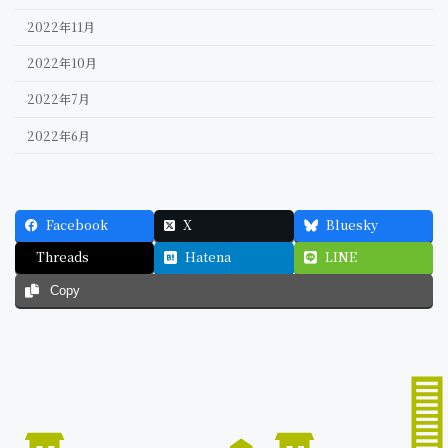
2022年11月
2022年10月
2022年7月
2022年6月
Facebook
X
Bluesky
Threads
Hatena
LINE
Copy