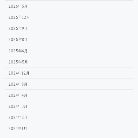
2026年5月
2025年12月
2025年9月
2025年8月
2025年6月
2025年5月
2024年12月
2024年8月
2024年4月
2024年3月
2024年2月
2024年1月