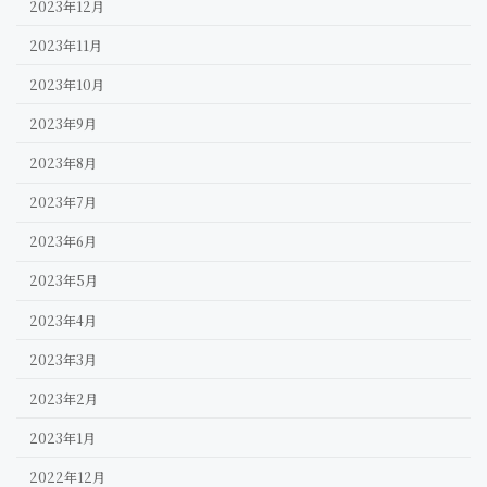
2023年12月
2023年11月
2023年10月
2023年9月
2023年8月
2023年7月
2023年6月
2023年5月
2023年4月
2023年3月
2023年2月
2023年1月
2022年12月