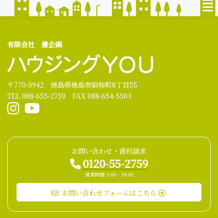
有限会社 優企画
〒770-0942 徳島県徳島市昭和町8丁目55
TEL 088-655-2759 FAX 088-654-5503
お問い合わせ・資料請求
0120-55-2759
営業時間 9:00 - 18:00
お問い合わせフォームはこちら