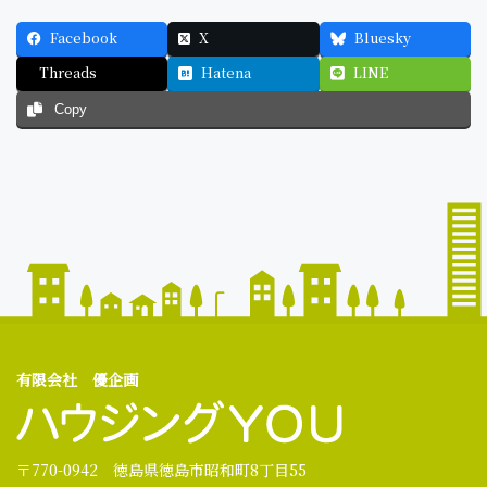
Facebook
X
Bluesky
Threads
Hatena
LINE
Copy
有限会社 優企画
〒770-0942 徳島県徳島市昭和町8丁目55