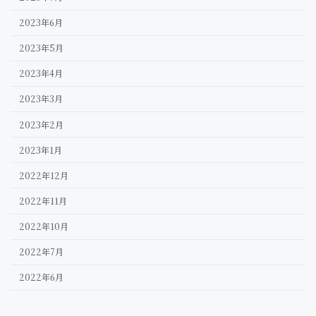
2023年6月
2023年5月
2023年4月
2023年3月
2023年2月
2023年1月
2022年12月
2022年11月
2022年10月
2022年7月
2022年6月