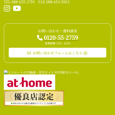
TEL 088-655-2759 FAX 088-654-5503
お問い合わせ・資料請求
0120-55-2759
営業時間 9:00 - 18:00
お問い合わせフォームはこちら