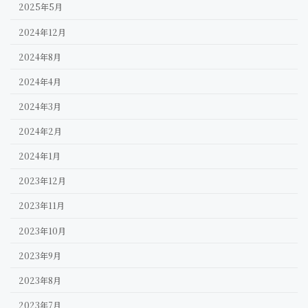
2025年5月
2024年12月
2024年8月
2024年4月
2024年3月
2024年2月
2024年1月
2023年12月
2023年11月
2023年10月
2023年9月
2023年8月
2023年7月