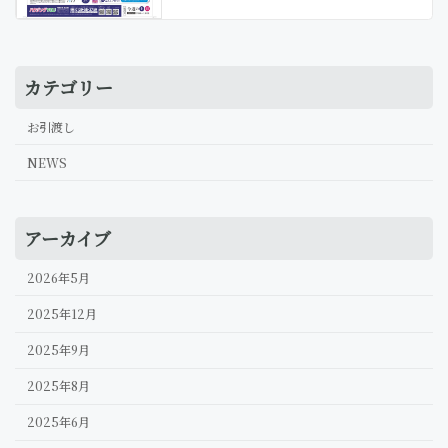
カテゴリー
お引渡し
NEWS
アーカイブ
2026年5月
2025年12月
2025年9月
2025年8月
2025年6月