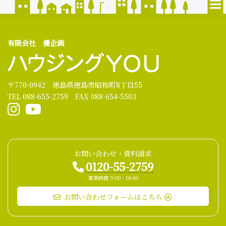
有限会社 優企画
〒770-0942 徳島県徳島市昭和町8丁目55
TEL 088-655-2759 FAX 088-654-5503
お問い合わせ・資料請求
0120-55-2759
営業時間 9:00 - 18:00
お問い合わせフォームはこちら