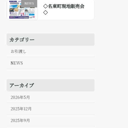
NEWS
◇名東町現地販売会
◇
カテゴリー
お引渡し
NEWS
アーカイブ
2026年5月
2025年12月
2025年9月