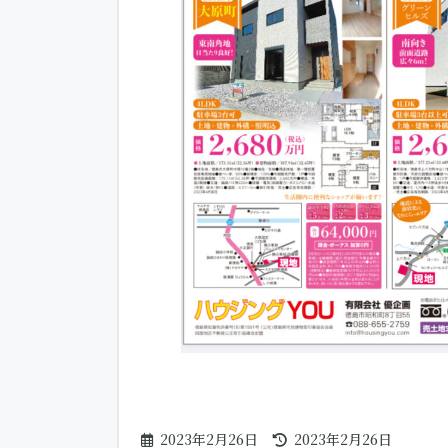
最
2023年2月26日
2023年2月26日