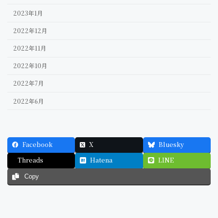
2023年1月
2022年12月
2022年11月
2022年10月
2022年7月
2022年6月
Facebook
X
Bluesky
Threads
Hatena
LINE
Copy