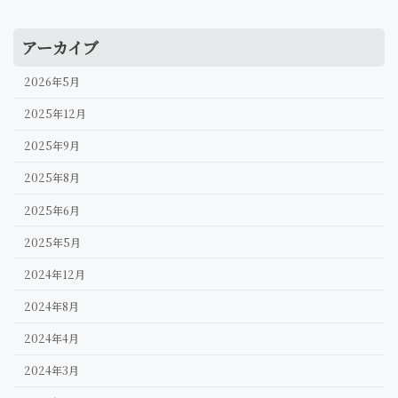
アーカイブ
2026年5月
2025年12月
2025年9月
2025年8月
2025年6月
2025年5月
2024年12月
2024年8月
2024年4月
2024年3月