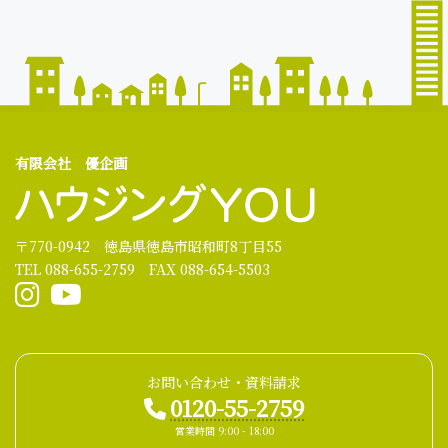
有限会社 優企画
〒770-0942 徳島県徳島市昭和町8丁目55
TEL 088-655-2759 FAX 088-654-5503
お問い合わせ・資料請求
0120-55-2759
営業時間 9:00 - 18:00