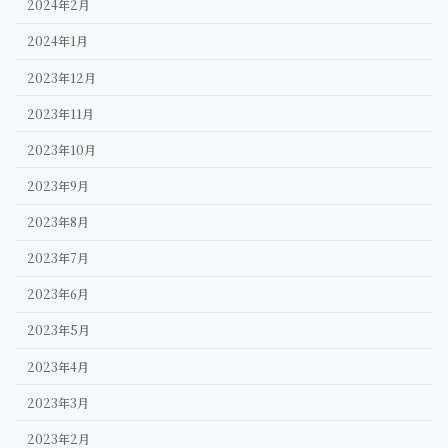
2024年2月
2024年1月
2023年12月
2023年11月
2023年10月
2023年9月
2023年8月
2023年7月
2023年6月
2023年5月
2023年4月
2023年3月
2023年2月