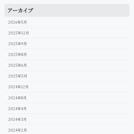
アーカイブ
2026年5月
2025年12月
2025年9月
2025年8月
2025年6月
2025年5月
2024年12月
2024年8月
2024年4月
2024年3月
2024年2月