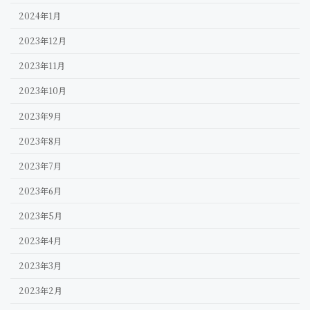
2024年1月
2023年12月
2023年11月
2023年10月
2023年9月
2023年8月
2023年7月
2023年6月
2023年5月
2023年4月
2023年3月
2023年2月