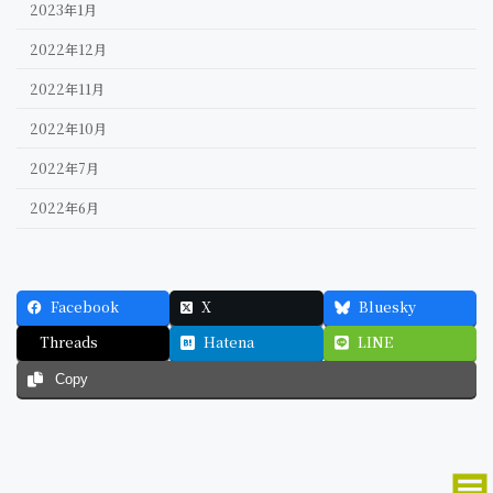
2023年1月
2022年12月
2022年11月
2022年10月
2022年7月
2022年6月
Facebook
X
Bluesky
Threads
Hatena
LINE
Copy