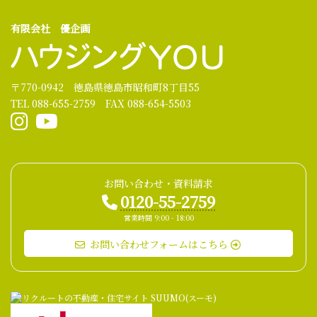
有限会社 優企画
〒770-0942 徳島県徳島市昭和町8丁目55
TEL 088-655-2759 FAX 088-654-5503
お問い合わせ・資料請求
0120-55-2759
営業時間 9:00 - 18:00
お問い合わせフォームはこちら